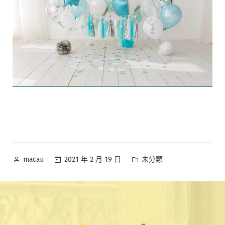
2021 年 2 月 19 日
未分類
macau