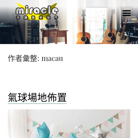
作者彙整:
macau
氣球場地佈置